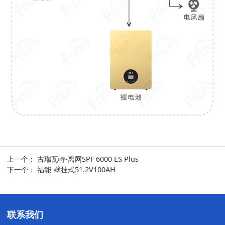
上一个：
古瑞瓦特-离网SPF 6000 ES Plus
下一个：
福能-壁挂式51.2V100AH
联系我们