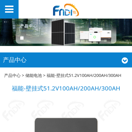
产品中心
福能-壁挂式
产品中心
>
储能电池
>
福能-壁挂式51.2V100AH/200AH/300AH
福能-壁挂式51.2V100AH/200AH/300AH
51.2V100AH/200AH/3