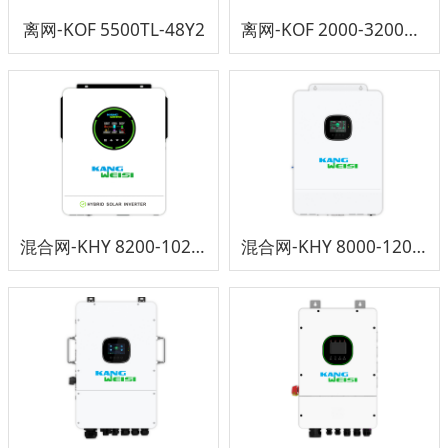
离网-KOF 5500TL-48Y2
离网-KOF 2000-3200TL-24X2
混合网-KHY 8200-10200TL-48TX2
混合网-KHY 8000-12000TL3-48TX