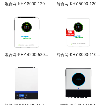
混合网-KHY 8000-12000TL3-48SY
混合网-KHY 5000-12000TL-48SZ
混合网-KHY 4200-6200TL- 48TX2
混合网-KHY 8000-11000TL- 48TY2