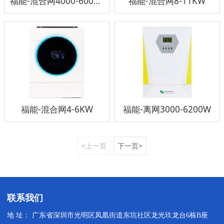
福能-混合网4000-6000W
福能-混合网8-11KW
福能-混合网4-6KW
福能-离网3000-6200W
<上一页
下一页>
联系我们
地 址： 广东省深圳市光明区凤凰街道东坑社区龙光玖龙台6栋B座