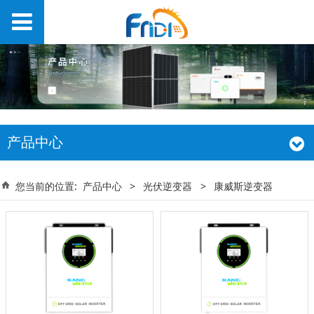
产品中心
您当前的位置:
产品中心
>
光伏逆变器
>
康威斯逆变器