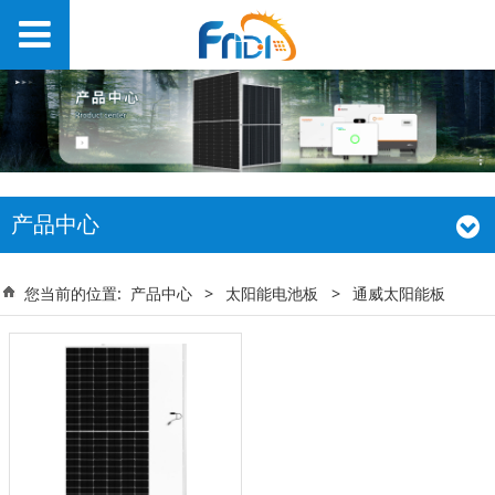
产品中心
您当前的位置:
产品中心
>
太阳能电池板
>
通威太阳能板