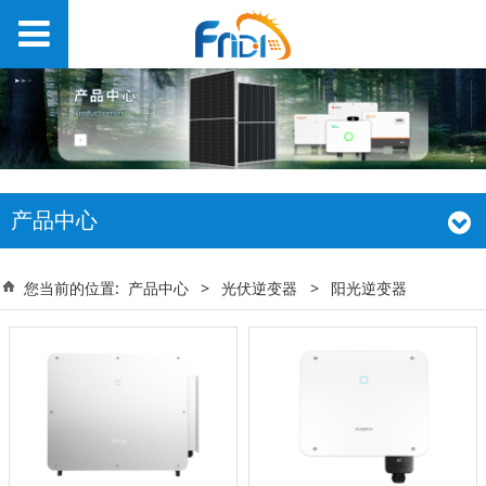
产品中心
您当前的位置:
产品中心
>
光伏逆变器
>
阳光逆变器