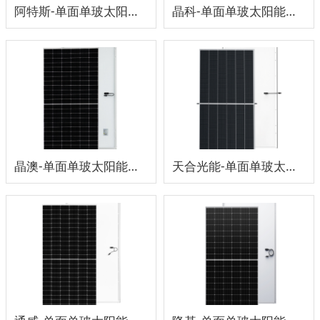
阿特斯-单面单玻太阳能板645-675W
晶科-单面单玻太阳能板550W
晶澳-单面单玻太阳能板530-550W
天合光能-单面单玻太阳能板650-670W