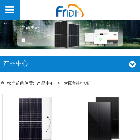
产品中心
您当前的位置:
产品中心
>
太阳能电池板