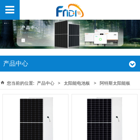
产品中心
您当前的位置:
产品中心
>
太阳能电池板
>
阿特斯太阳能板