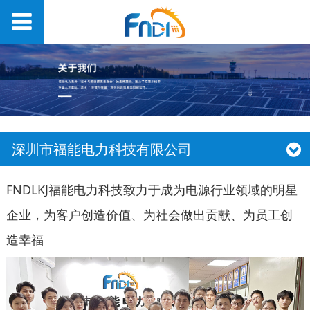
深圳市福能电力科技有限公司
FNDLKJ福能电力科技致力于成为电源行业领域的明星
企业，为客户创造价值、为社会做出贡献、为员工创
造幸福