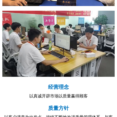
经营理念
以真诚开辟市场以质量赢得顾客
质量方针