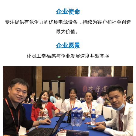
企业使命
专注提供有竞争力的优质电源设备，持续为客户和社会创造
最大价值。
企业愿景
让员工幸福感与企业发展速度井驾齐驱