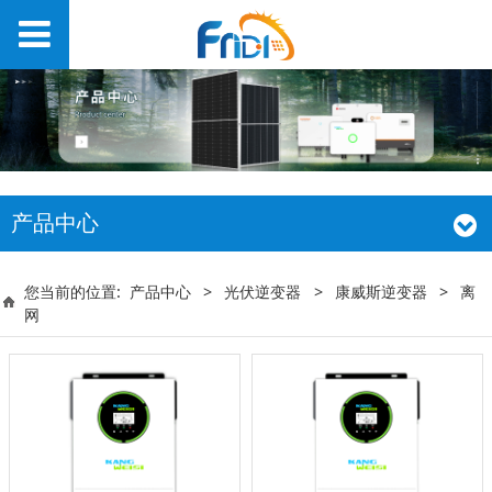
产品中心
您当前的位置:
产品中心
>
光伏逆变器
>
康威斯逆变器
>
离
网