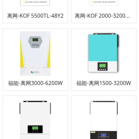
离网-KOF 5500TL-48Y2
离网-KOF 2000-3200TL-24X2
福能-离网3000-6200W
福能-离网1500-3200W