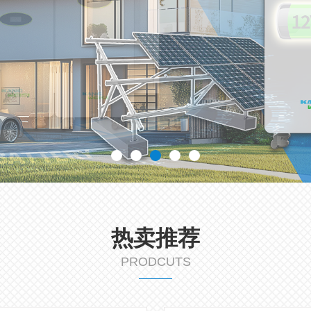
热卖推荐
PRODCUTS