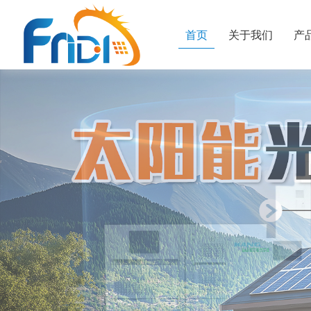
首页
关于我们
产