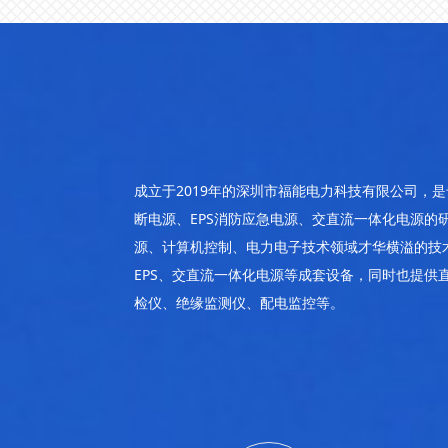
成立于2019年的深圳市福能电力科技有限公司，
断电源、EPS消防应急电源、交直流一体化电源
源、计算机控制、电力电子技术领域才华横溢的技
EPS、交直流一体化电源等成套设备，同时也提
检仪、绝缘监测仪、配电监控等。