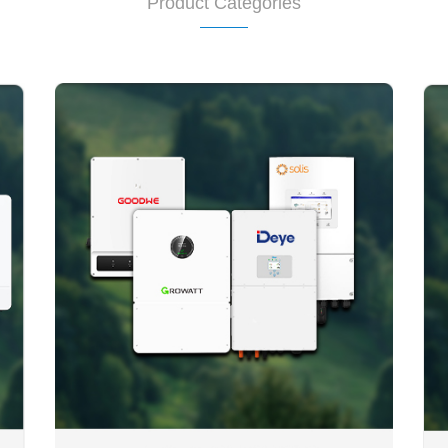
Product Categories