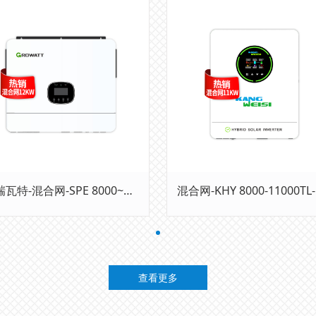
古瑞瓦特-混合网-SPE 8000~12000ES
查看更多