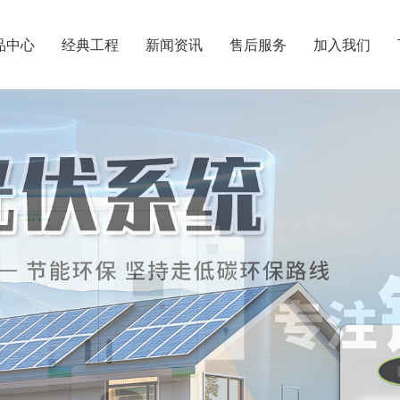
品中心
经典工程
新闻资讯
售后服务
加入我们