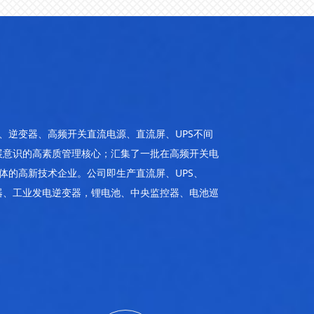
、逆变器、高频开关直流电源、直流屏、UPS不间
展意识的高素质管理核心；汇集了一批在高频开关电
体的高新技术企业。公司即生产直流屏、UPS、
器、工业发电逆变器，锂电池、中央监控器、电池巡