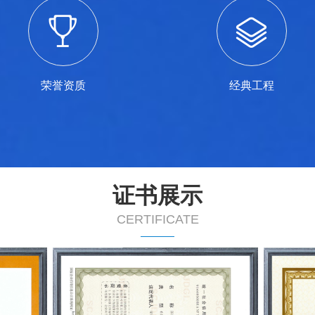
荣誉资质
经典工程
证书展示
CERTIFICATE