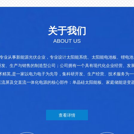
关于我们
ABOUT US
是专业从事新能源光伏企业，专业设计太阳能系统、太阳能电池板、锂电池
的研发、生产与销售的制造型公司；公司拥有一个具有现代化企业经营、发
术精英,是一家以电力电子为先导，集科研开发、生产经营、技术服务为一
供直流屏及交直流一体化电源的核心部件：单晶硅太阳能板、家庭储能逆变
查看详情